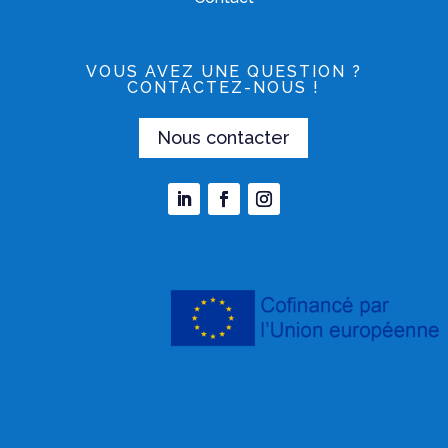
VOUS AVEZ UNE QUESTION ?
CONTACTEZ-NOUS !
Nous contacter