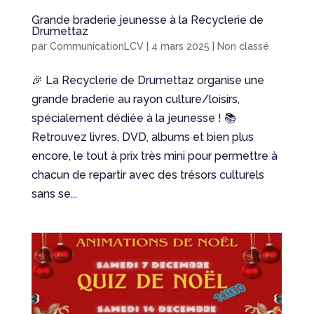
Grande braderie jeunesse à la Recyclerie de
Drumettaz
par
CommunicationLCV
|
4 mars 2025
|
Non classé
🎉 La Recyclerie de Drumettaz organise une
grande braderie au rayon culture/loisirs,
spécialement dédiée à la jeunesse ! 📚
Retrouvez livres, DVD, albums et bien plus
encore, le tout à prix très mini pour permettre à
chacun de repartir avec des trésors culturels
sans se...