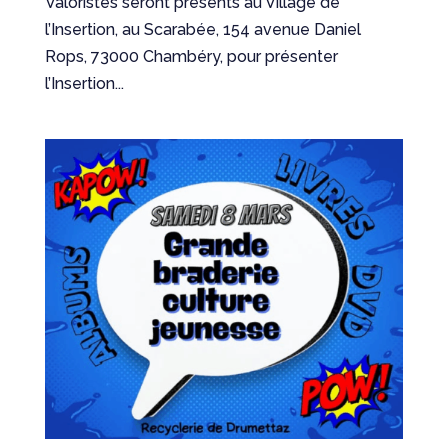
Valoristes seront présents au Village de
l’Insertion, au Scarabée, 154 avenue Daniel
Rops, 73000 Chambéry, pour présenter
l’Insertion...