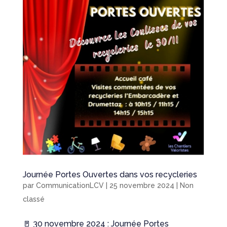
Journée Portes Ouvertes dans vos recycleries
par
CommunicationLCV
|
25 novembre 2024
|
Non
classé
🚪 30 novembre 2024 : Journée Portes