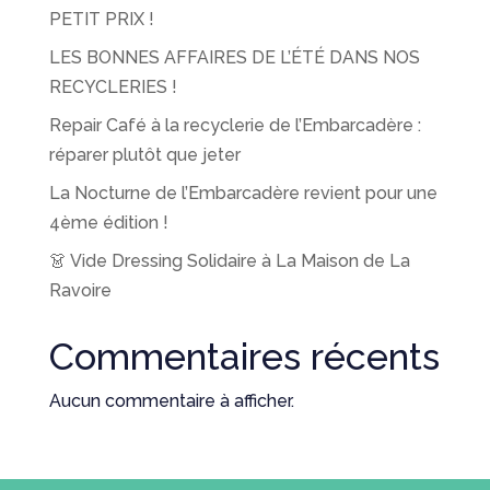
PETIT PRIX !
LES BONNES AFFAIRES DE L’ÉTÉ DANS NOS
RECYCLERIES !
Repair Café à la recyclerie de l’Embarcadère :
réparer plutôt que jeter
La Nocturne de l’Embarcadère revient pour une
4ème édition !
👗 Vide Dressing Solidaire à La Maison de La
Ravoire
Commentaires récents
Aucun commentaire à afficher.