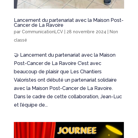
Lancement du partenariat avec la Maison Post-
Cancer de La Ravoire
par
CommunicationLCV
|
28 novembre 2024
|
Non
classé
🤝 Lancement du partenariat avec la Maison
Post-Cancer de La Ravoire C’est avec
beaucoup de plaisir que Les Chantiers
Valoristes ont débuté un partenariat solidaire
avec la Maison Post-Cancer de La Ravoire.
Dans le cadre de cette collaboration, Jean-Luc
et l’équipe de...