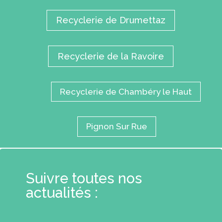
Recyclerie de Drumettaz
Recyclerie de la Ravoire
Recyclerie de Chambéry le Haut
Pignon Sur Rue
Suivre toutes nos
actualités :