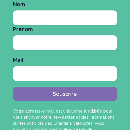
Nom
Prénom
Mail
Souscrire
Votre adresse e-mail est uniquement utilisée pour
vous envoyer notre newsletter et des informations
sur les activités des Chantiers Valoristes. Vous
pouvez à tout moment utiliser le lien de