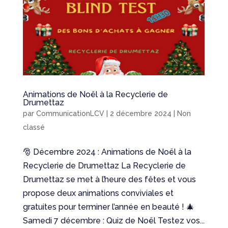
Animations de Noël à la Recyclerie de
Drumettaz
par
CommunicationLCV
|
2 décembre 2024
|
Non
classé
🎅 Décembre 2024 : Animations de Noël à la
Recyclerie de Drumettaz La Recyclerie de
Drumettaz se met à l’heure des fêtes et vous
propose deux animations conviviales et
gratuites pour terminer l’année en beauté ! 🎄
Samedi 7 décembre : Quiz de Noël Testez vos...