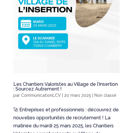
Les Chantiers Valoristes au Village de l’Insertion
: Sourcez Autrement !
par
CommunicationLCV
|
20 mars 2025
|
Non classé
🚀 Entreprises et professionnels : découvrez de
nouvelles opportunités de recrutement ! La
matinée du mardi 25 mars 2025, les Chantiers