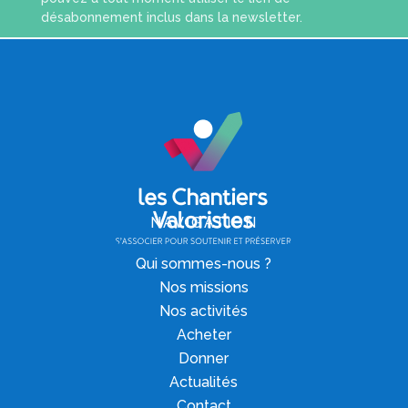
désabonnement inclus dans la newsletter.
NAVIGATION
Qui sommes-nous ?
Nos missions
Nos activités
Acheter
Donner
Actualités
Contact