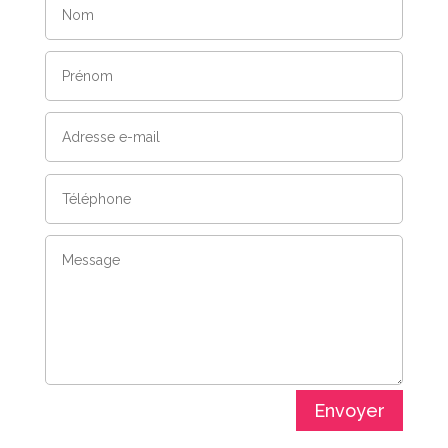
Envoyer