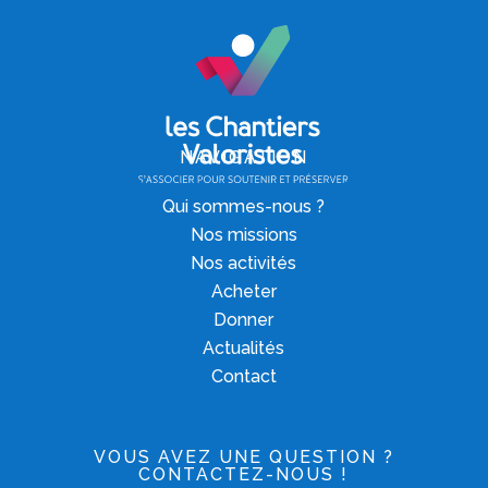
NAVIGATION
Qui sommes-nous ?
Nos missions
Nos activités
Acheter
Donner
Actualités
Contact
VOUS AVEZ UNE QUESTION ?
CONTACTEZ-NOUS !