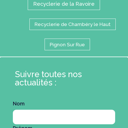
Recyclerie de la Ravoire
Recyclerie de Chambéry le Haut
Pignon Sur Rue
Suivre toutes nos
actualités :
Nom