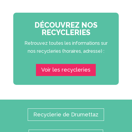
DÉCOUVREZ NOS
RECYCLERIES
Retrouvez toutes les informations sur
nos recycleries (horaires, adresse) :
Voir les recycleries
Recyclerie de Drumettaz