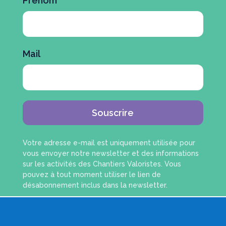
Prénom
Mail
Souscrire
Votre adresse e-mail est uniquement utilisée pour
vous envoyer notre newsletter et des informations
sur les activités des Chantiers Valoristes. Vous
pouvez à tout moment utiliser le lien de
désabonnement inclus dans la newsletter.