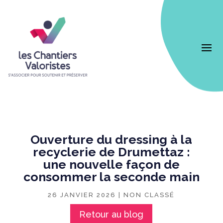
Ouverture du dressing à la
recyclerie de Drumettaz :
une nouvelle façon de
consommer la seconde main
26 JANVIER 2026
|
NON CLASSÉ
Retour au blog