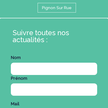
Pignon Sur Rue
Suivre toutes nos
actualités :
Nom
Prénom
Mail