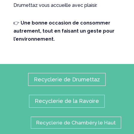
Drumettaz vous accueille avec plaisir.
👉
Une bonne occasion de consommer
autrement, tout en faisant un geste pour
l’environnement.
Recyclerie de Drumettaz
Recyclerie de la Ravoire
Recyclerie de Chambéry le Haut