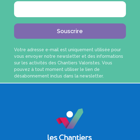
Souscrire
Votre adresse e-mail est uniquement utilisée pour
vous envoyer notre newsletter et des informations
sur les activités des Chantiers Valoristes. Vous
pouvez à tout moment utiliser le lien de
désabonnement inclus dans la newsletter.