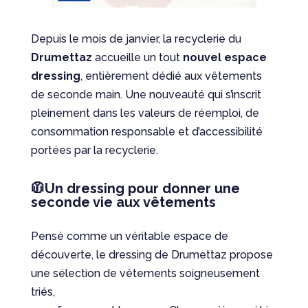
Depuis le mois de janvier, la recyclerie du
Drumettaz
accueille un tout
nouvel espace
dressing
, entièrement dédié aux vêtements
de seconde main. Une nouveauté qui s’inscrit
pleinement dans les valeurs de réemploi, de
consommation responsable et d’accessibilité
portées par la recyclerie.
🧥Un dressing pour donner une
seconde vie aux vêtements
Pensé comme un véritable espace de
découverte, le dressing de Drumettaz propose
une sélection de vêtements soigneusement
triés,