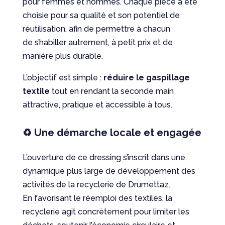
pour femmes et hommes. Chaque pièce a été
choisie pour sa qualité et son potentiel de
réutilisation, afin de permettre à chacun
de s’habiller autrement, à petit prix et de
manière plus durable.
L’objectif est simple :
réduire le gaspillage
textile
tout en rendant la seconde main
attractive, pratique et accessible à tous.
♻️ Une démarche locale et engagée
L’ouverture de ce dressing s’inscrit dans une
dynamique plus large de développement des
activités de la recyclerie de Drumettaz.
En favorisant le réemploi des textiles, la
recyclerie agit concrètement pour limiter les