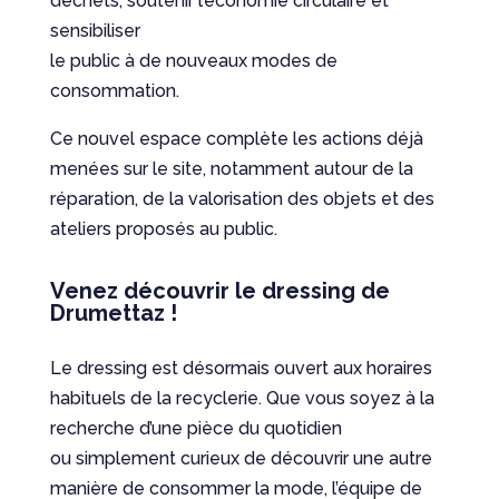
déchets, soutenir l’économie circulaire et
sensibiliser
le public à de nouveaux modes de
consommation.
Ce nouvel espace complète les actions déjà
menées sur le site, notamment autour de la
réparation, de la valorisation des objets et des
ateliers proposés au public.
Venez découvrir le dressing de
Drumettaz !
Le dressing est désormais ouvert aux horaires
habituels de la recyclerie. Que vous soyez à la
recherche d’une pièce du quotidien
ou simplement curieux de découvrir une autre
manière de consommer la mode, l’équipe de