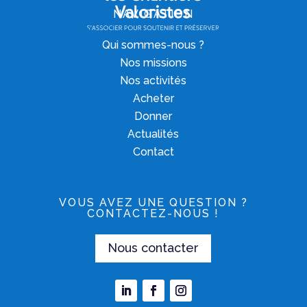
NAVIGATION
Qui sommes-nous ?
Nos missions
Nos activités
Acheter
Donner
Actualités
Contact
VOUS AVEZ UNE QUESTION ?
CONTACTEZ-NOUS !
Nous contacter