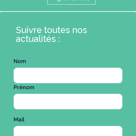
Suivre toutes nos
actualités :
Nom
Prénom
Mail