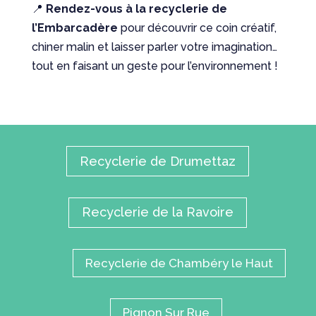
📍
Rendez-vous à la recyclerie de
l’Embarcadère
pour découvrir ce coin créatif,
chiner malin et laisser parler votre imagination…
tout en faisant un geste pour l’environnement !
Recyclerie de Drumettaz
Recyclerie de la Ravoire
Recyclerie de Chambéry le Haut
Pignon Sur Rue