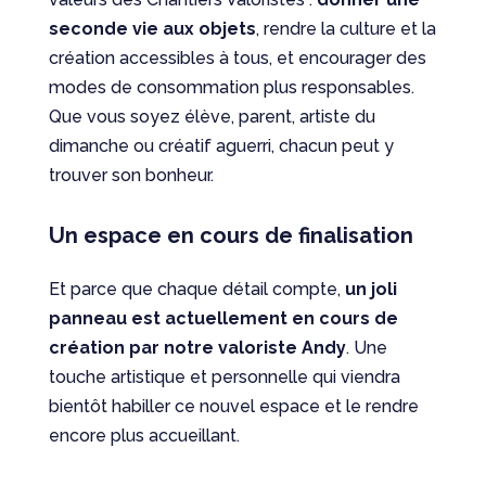
seconde vie aux objets
, rendre la culture et la
création accessibles à tous, et encourager des
modes de consommation plus responsables.
Que vous soyez élève, parent, artiste du
dimanche ou créatif aguerri, chacun peut y
trouver son bonheur.
Un espace en cours de finalisation
Et parce que chaque détail compte,
un joli
panneau est actuellement en cours de
création par notre valoriste Andy
. Une
touche artistique et personnelle qui viendra
bientôt habiller ce nouvel espace et le rendre
encore plus accueillant.