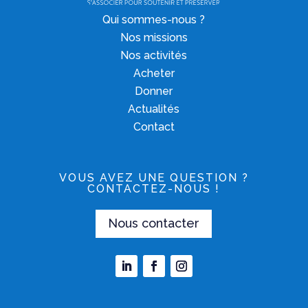
Qui sommes-nous ?
Nos missions
Nos activités
Acheter
Donner
Actualités
Contact
VOUS AVEZ UNE QUESTION ?
CONTACTEZ-NOUS !
Nous contacter