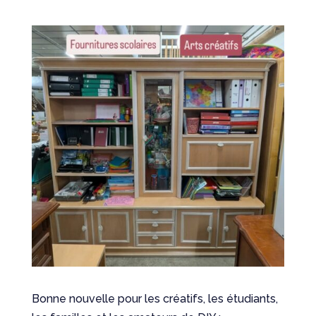
Bonne nouvelle pour les créatifs, les étudiants,