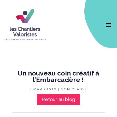
Un nouveau coin créatif à
l’Embarcadère !
4 MARS 2026
|
NON CLASSÉ
Retour au blog