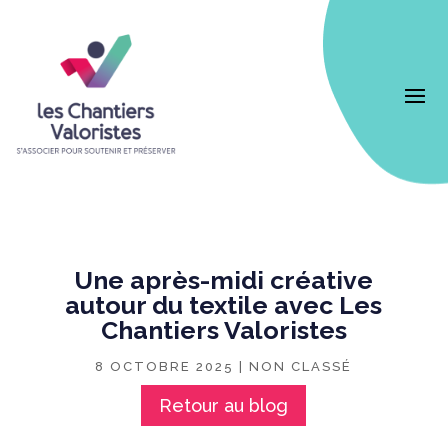
Une après-midi créative
autour du textile avec Les
Chantiers Valoristes
8 OCTOBRE 2025
|
NON CLASSÉ
Retour au blog