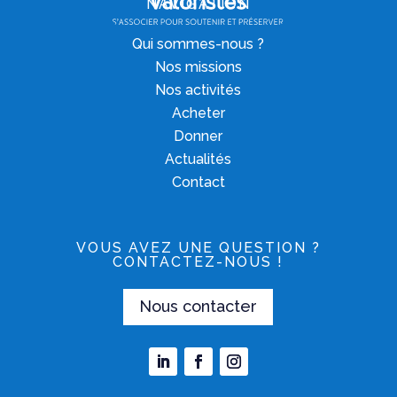
NAVIGATION
Qui sommes-nous ?
Nos missions
Nos activités
Acheter
Donner
Actualités
Contact
VOUS AVEZ UNE QUESTION ?
CONTACTEZ-NOUS !
Nous contacter