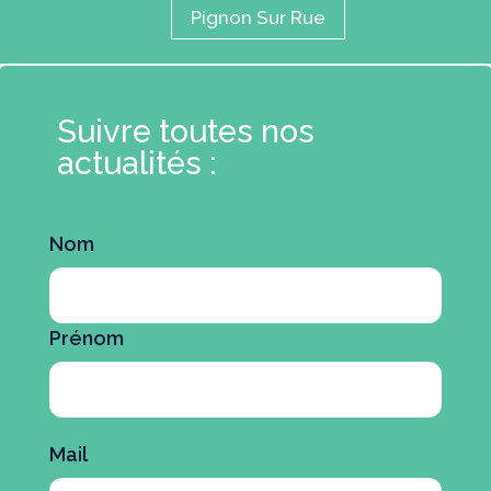
Pignon Sur Rue
Suivre toutes nos
actualités :
Nom
Prénom
Mail