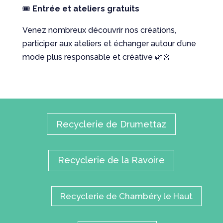
🎟️
Entrée et ateliers gratuits
Venez nombreux découvrir nos créations,
participer aux ateliers et échanger autour d’une
mode plus responsable et créative 🌿👗
Recyclerie de Drumettaz
Recyclerie de la Ravoire
Recyclerie de Chambéry le Haut