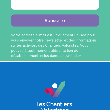
Souscrire
Votre adresse e-mail est uniquement utilisée pour
vous envoyer notre newsletter et des informations
sur les activités des Chantiers Valoristes. Vous
pouvez à tout moment utiliser le lien de
désabonnement inclus dans la newsletter.