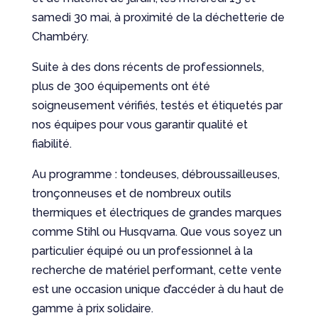
samedi 30 mai, à proximité de la déchetterie de
Chambéry.
Suite à des dons récents de professionnels,
plus de 300 équipements ont été
soigneusement vérifiés, testés et étiquetés par
nos équipes pour vous garantir qualité et
fiabilité.
Au programme : tondeuses, débroussailleuses,
tronçonneuses et de nombreux outils
thermiques et électriques de grandes marques
comme Stihl ou Husqvarna. Que vous soyez un
particulier équipé ou un professionnel à la
recherche de matériel performant, cette vente
est une occasion unique d’accéder à du haut de
gamme à prix solidaire.