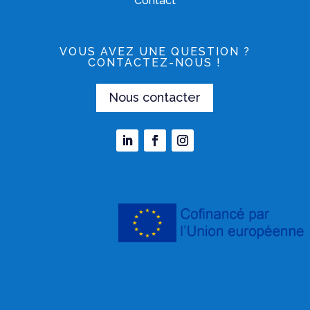
Contact
VOUS AVEZ UNE QUESTION ?
CONTACTEZ-NOUS !
Nous contacter