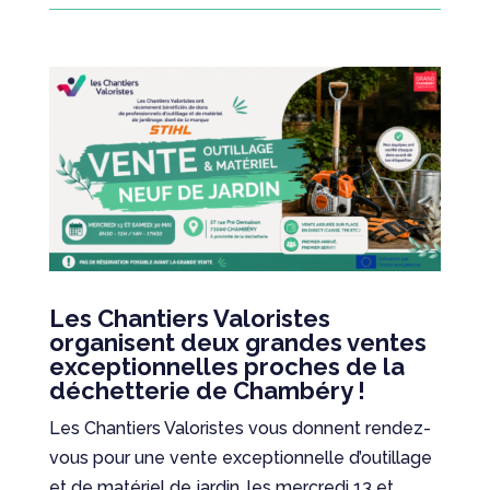
Les Chantiers Valoristes
organisent deux grandes ventes
exceptionnelles proches de la
déchetterie de Chambéry !
Les Chantiers Valoristes vous donnent rendez-
vous pour une vente exceptionnelle d’outillage
et de matériel de jardin, les mercredi 13 et