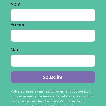
Nom
Prénom
Mail
Souscrire
Votre adresse e-mail est uniquement utilisée pour
vous envoyer notre newsletter et des informations
sur les activités des Chantiers Valoristes. Vous