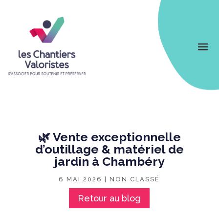
🌿 Vente exceptionnelle
d’outillage & matériel de
jardin à Chambéry
6 MAI 2026
|
NON CLASSÉ
Retour au blog