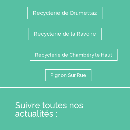
Recyclerie de Drumettaz
Recyclerie de la Ravoire
Recyclerie de Chambéry le Haut
Pignon Sur Rue
Suivre toutes nos
actualités :